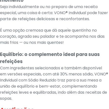
momento
Seja individualmente ou no preparo de uma receita
especial, uma coisa é certa: VONO® Individual pode fazer
parte de refeições deliciosas e reconfortantes.
É uma opção cremosa que dá aquele quentinho no
coração, agrada seu paladar e te acompanha nos dias
mais frios — ou nos mais quentes!
Equilíbrio: o complemento ideal para suas
refeições
Com ingredientes selecionados e também disponível
em versões especiais, com até 30% menos sódio, VONO®
Individual com Sódio Reduzido traz para a sua mesa a
união de equilíbrio e bem-estar, complementando
refeições leves e equilibradas, indo além das receitas de
sopas.