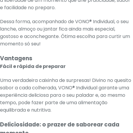
a liberdade de um momento que une praticidade, sabor
e facilidade no preparo.
Dessa forma, acompanhado de VONO® Individual, o seu
lanche, almoço ou jantar fica ainda mais especial,
gostoso e aconchegante. Ótima escolha para curtir um
momento só seu!
Vantagens
Fácil e rápida de preparar
Uma verdadeira caixinha de surpresas! Divino no quesito
sabor a cada colherada, VONO® Individual garante uma
experiência deliciosa para o seu paladar e, ao mesmo
tempo, pode fazer parte de uma alimentação
equilibrada e nutritiva.
Deliciosidade: o prazer de saborear cada