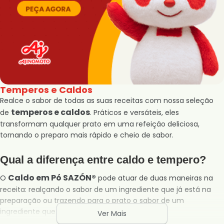
Temperos e Caldos
Realce o sabor de todas as suas receitas com nossa seleção
temperos e caldos
de
. Práticos e versáteis, eles
transformam qualquer prato em uma refeição deliciosa,
tornando o preparo mais rápido e cheio de sabor.
Qual a diferença entre caldo e tempero?
Caldo em Pó SAZÓN®
O
pode atuar de duas maneiras na
receita: realçando o sabor de um ingrediente que já está na
preparação ou trazendo para o prato o sabor de um
ingrediente que não está presente.
Ver Mais