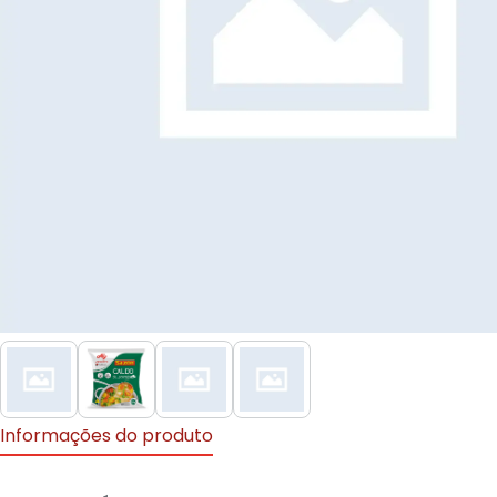
Informações do produto