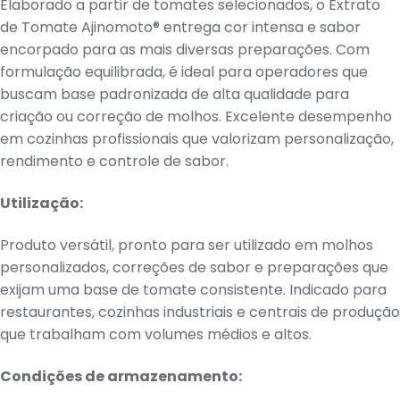
Elaborado a partir de tomates selecionados, o Extrato
de Tomate Ajinomoto® entrega cor intensa e sabor
encorpado para as mais diversas preparações. Com
formulação equilibrada, é ideal para operadores que
buscam base padronizada de alta qualidade para
criação ou correção de molhos. Excelente desempenho
em cozinhas profissionais que valorizam personalização,
rendimento e controle de sabor.
Utilização:
Produto versátil, pronto para ser utilizado em molhos
personalizados, correções de sabor e preparações que
exijam uma base de tomate consistente. Indicado para
restaurantes, cozinhas industriais e centrais de produção
que trabalham com volumes médios e altos.
Condições de armazenamento: