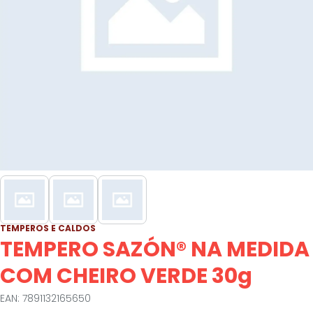
TEMPEROS E CALDOS
TEMPERO SAZÓN® NA MEDIDA
COM CHEIRO VERDE 30g
EAN: 7891132165650