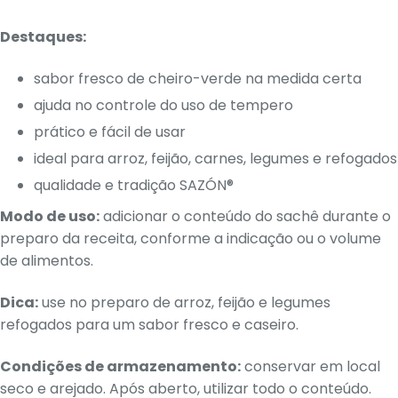
Destaques:
sabor fresco de cheiro-verde na medida certa
ajuda no controle do uso de tempero
prático e fácil de usar
ideal para arroz, feijão, carnes, legumes e refogados
qualidade e tradição SAZÓN®
Modo de uso:
adicionar o conteúdo do sachê durante o
preparo da receita, conforme a indicação ou o volume
de alimentos.
Dica:
use no preparo de arroz, feijão e legumes
refogados para um sabor fresco e caseiro.
Condições de armazenamento:
conservar em local
seco e arejado. Após aberto, utilizar todo o conteúdo.