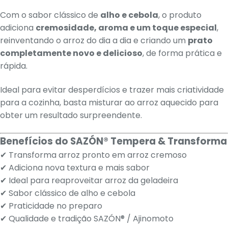
Com o sabor clássico de
alho e cebola
, o produto
adiciona
cremosidade, aroma e um toque especial
,
reinventando o arroz do dia a dia e criando um
prato
completamente novo e delicioso
, de forma prática e
rápida.
Ideal para evitar desperdícios e trazer mais criatividade
para a cozinha, basta misturar ao arroz aquecido para
obter um resultado surpreendente.
Benefícios do SAZÓN® Tempera & Transforma
✔ Transforma arroz pronto em arroz cremoso
✔ Adiciona nova textura e mais sabor
✔ Ideal para reaproveitar arroz da geladeira
✔ Sabor clássico de alho e cebola
✔ Praticidade no preparo
✔ Qualidade e tradição SAZÓN® / Ajinomoto