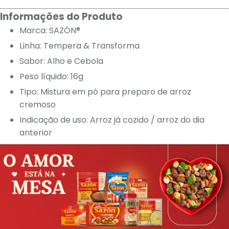
Informações do Produto
Marca: SAZÓN®
Linha: Tempera & Transforma
Sabor: Alho e Cebola
Peso líquido: 16g
Tipo: Mistura em pó para preparo de arroz
cremoso
Indicação de uso: Arroz já cozido / arroz do dia
anterior