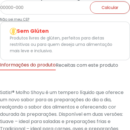
Calcular
Não sei meu CEP
Sem Glúten
Produtos livres de glúten, perfeitos para dietas
restritivas ou para quem deseja uma alimentação
mais leve e inclusiva.
Informações do produto
Receitas com este produto
Satis!® Molho Shoyu é um tempero líquido que oferece
um novo sabor para as preparações do dia a dia,
realçando o sabor dos alimentos e oferecendo cor
dourada às preparações. Disponível em duas versões:
Suave – ideal para saladas e preparações frias e
Tradicional – ideal para carnes, aves e preparações