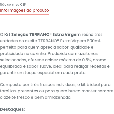
Não sei meu CEP
Informações do produto
O
Kit Seleção TERRANO® Extra Virgem
reúne três
unidades do azeite TERRANO® Extra Virgem 500ml,
perfeito para quem aprecia sabor, qualidade e
praticidade na cozinha. Produzido com azeitonas
selecionadas, oferece acidez máxima de 0,5%, aroma
equilibrado e sabor suave, ideal para realçar receitas e
garantir um toque especial em cada prato.
Composto por três frascos individuais, o kit é ideal para
famílias, presentes ou para quem busca manter sempre
o azeite fresco e bem armazenado.
Destaques: