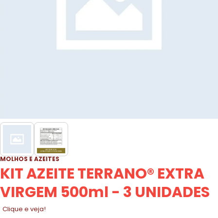
MOLHOS E AZEITES
KIT AZEITE TERRANO® EXTRA
VIRGEM 500ml - 3 UNIDADES
Clique e veja!