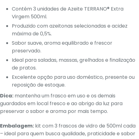
Contém 3 unidades de Azeite TERRANO® Extra
Virgem 500ml.
Produzido com azeitonas selecionadas e acidez
máxima de 0,5%.
Sabor suave, aroma equilibrado e frescor
preservado.
Ideal para saladas, massas, grelhados e finalização
de pratos.
Excelente opção para uso doméstico, presente ou
reposição de estoque.
Dica:
mantenha um frasco em uso e os demais
guardados em local fresco e ao abrigo da luz para
preservar o sabor e aroma por mais tempo.
Embalagem:
kit com 3 frascos de vidro de 500ml cada
– ideal para quem busca qualidade, praticidade e sabor