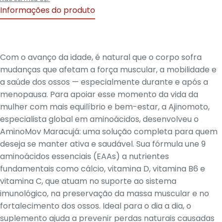
Informações do produto
Com o avanço da idade, é natural que o corpo sofra
mudanças que afetam a força muscular, a mobilidade e
a saúde dos ossos — especialmente durante e após a
menopausa. Para apoiar esse momento da vida da
mulher com mais equilíbrio e bem-estar, a Ajinomoto,
especialista global em aminoácidos, desenvolveu o
AminoMov Maracujá: uma solução completa para quem
deseja se manter ativa e saudável. Sua fórmula une 9
aminoácidos essenciais (EAAs) a nutrientes
fundamentais como cálcio, vitamina D, vitamina B6 e
vitamina C, que atuam no suporte ao sistema
imunológico, na preservação da massa muscular e no
fortalecimento dos ossos. Ideal para o dia a dia, o
suplemento ajuda a prevenir perdas naturais causadas