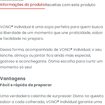
Informações do produto
Receitas com este produto
VONO® Individual é uma sopa perfeita para quem busca
a liberdade de um momento que une praticidade, sabor
e facilidade no preparo.
Dessa forma, acompanhado de VONO® Individual, o seu
lanche, almoço ou jantar fica ainda mais especial,
gostoso e aconchegante. Ótima escolha para curtir um
momento só seu!
Vantagens
Fácil e rápida de preparar
Uma verdadeira caixinha de surpresas! Divino no quesito
sabor a cada colherada, VONO® Individual garante uma