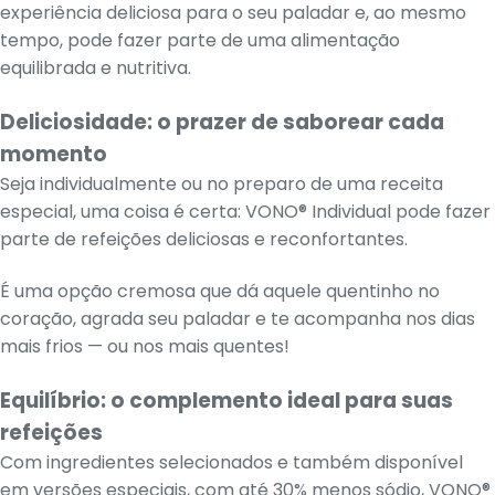
experiência deliciosa para o seu paladar e, ao mesmo
tempo, pode fazer parte de uma alimentação
equilibrada e nutritiva.
Deliciosidade: o prazer de saborear cada
momento
Seja individualmente ou no preparo de uma receita
especial, uma coisa é certa: VONO® Individual pode fazer
parte de refeições deliciosas e reconfortantes.
É uma opção cremosa que dá aquele quentinho no
coração, agrada seu paladar e te acompanha nos dias
mais frios — ou nos mais quentes!
Equilíbrio: o complemento ideal para suas
refeições
Com ingredientes selecionados e também disponível
em versões especiais, com até 30% menos sódio, VONO®