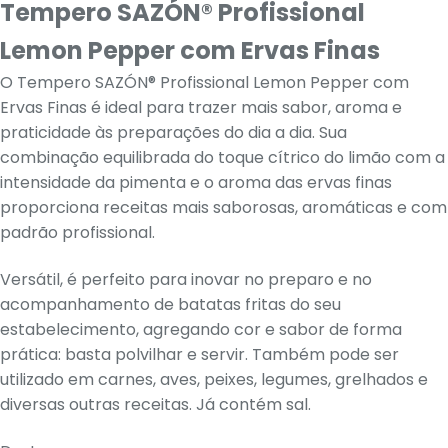
Tempero SAZÓN® Profissional
Lemon Pepper com Ervas Finas
O Tempero SAZÓN® Profissional Lemon Pepper com
Ervas Finas é ideal para trazer mais sabor, aroma e
praticidade às preparações do dia a dia. Sua
combinação equilibrada do toque cítrico do limão com a
intensidade da pimenta e o aroma das ervas finas
proporciona receitas mais saborosas, aromáticas e com
padrão profissional.
Versátil, é perfeito para inovar no preparo e no
acompanhamento de batatas fritas do seu
estabelecimento, agregando cor e sabor de forma
prática: basta polvilhar e servir. Também pode ser
utilizado em carnes, aves, peixes, legumes, grelhados e
diversas outras receitas. Já contém sal.