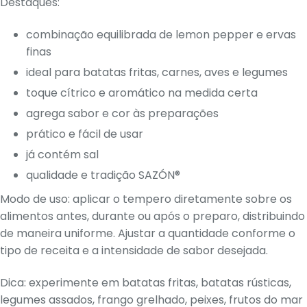
Destaques:
combinação equilibrada de lemon pepper e ervas
finas
ideal para batatas fritas, carnes, aves e legumes
toque cítrico e aromático na medida certa
agrega sabor e cor às preparações
prático e fácil de usar
já contém sal
qualidade e tradição SAZÓN®
Modo de uso: aplicar o tempero diretamente sobre os
alimentos antes, durante ou após o preparo, distribuindo
de maneira uniforme. Ajustar a quantidade conforme o
tipo de receita e a intensidade de sabor desejada.
Dica: experimente em batatas fritas, batatas rústicas,
legumes assados, frango grelhado, peixes, frutos do mar