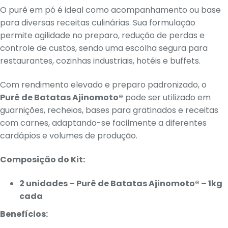
O purê em pó é ideal como acompanhamento ou base
para diversas receitas culinárias. Sua formulação
permite agilidade no preparo, redução de perdas e
controle de custos, sendo uma escolha segura para
restaurantes, cozinhas industriais, hotéis e buffets.
Com rendimento elevado e preparo padronizado, o
Purê de Batatas Ajinomoto®
pode ser utilizado em
guarnições, recheios, bases para gratinados e receitas
com carnes, adaptando-se facilmente a diferentes
cardápios e volumes de produção.
Composição do Kit:
2 unidades – Purê de Batatas Ajinomoto® – 1kg
cada
Benefícios: