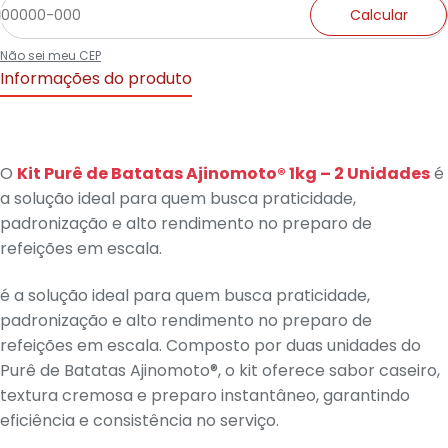
Calcular
Não sei meu CEP
Informações do produto
O
Kit Purê de Batatas Ajinomoto® 1kg – 2 Unidades
é
a solução ideal para quem busca praticidade,
padronização e alto rendimento no preparo de
refeições em escala.
é a solução ideal para quem busca praticidade,
padronização e alto rendimento no preparo de
refeições em escala. Composto por duas unidades do
Purê de Batatas Ajinomoto®, o kit oferece sabor caseiro,
textura cremosa e preparo instantâneo, garantindo
eficiência e consistência no serviço.