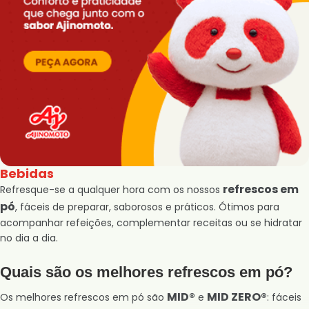
Bebidas
refrescos em
Refresque-se a qualquer hora com os nossos
pó
, fáceis de preparar, saborosos e práticos. Ótimos para
acompanhar refeições, complementar receitas ou se hidratar
no dia a dia.
Quais são os melhores refrescos em pó?
MID®
MID ZERO®
Os melhores refrescos em pó são
e
: fáceis