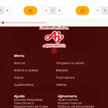
Menu
Marcas
Temperos e caldos
Molhos e azeites
Bebidas
Sopas
Food service
Suplementos
Ofertas
Ajuda
Ajinomoto
Dúvidas frequentes
Quem somos
Fale conosco
Nossas marcas
Regulamento Aji Clube
Políticas de privacidade