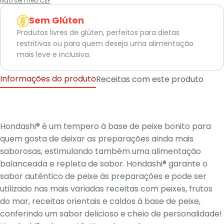
Não sei meu CEP
Sem Glúten
Produtos livres de glúten, perfeitos para dietas
restritivas ou para quem deseja uma alimentação
mais leve e inclusiva.
Informações do produto
Receitas com este produto
Hondashi® é um tempero à base de peixe bonito para
quem gosta de deixar as preparações ainda mais
saborosas, estimulando também uma alimentação
balanceada e repleta de sabor. Hondashi® garante o
sabor autêntico de peixe às preparações e pode ser
utilizado nas mais variadas receitas com peixes, frutos
do mar, receitas orientais e caldos à base de peixe,
conferindo um sabor delicioso e cheio de personalidade!