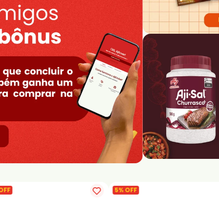
5% OFF