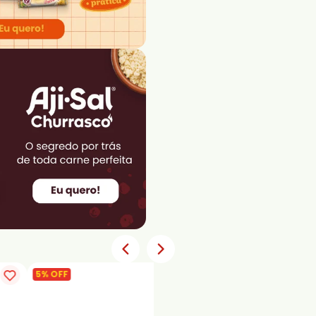
5% OFF